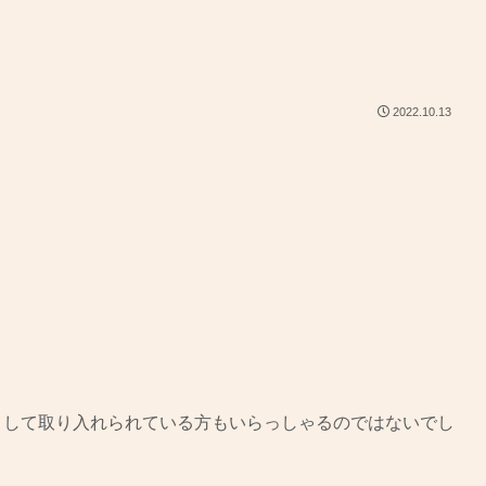
2022.10.13
として取り入れられている方もいらっしゃるのではないでし