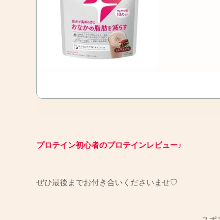
プロテイン初心者のプロテインレビュー♪
ぜひ最後までお付き合いくださいませ♡
スポ