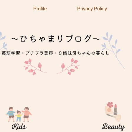
Profile
Privacy Policy