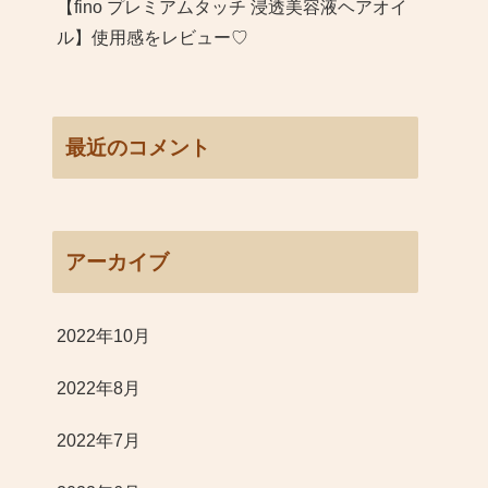
【fino プレミアムタッチ 浸透美容液ヘアオイ
ル】使用感をレビュー♡
最近のコメント
アーカイブ
2022年10月
2022年8月
2022年7月