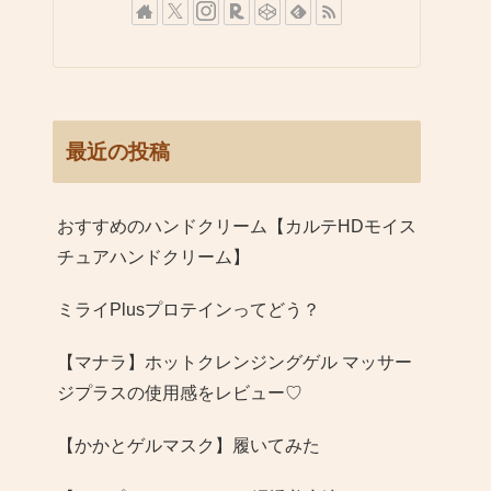
最近の投稿
おすすめのハンドクリーム【カルテHDモイス
チュアハンドクリーム】
ミライPlusプロテインってどう？
【マナラ】ホットクレンジングゲル マッサー
ジプラスの使用感をレビュー♡
【かかとゲルマスク】履いてみた