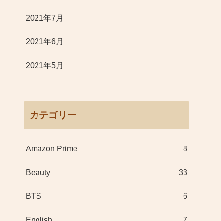
2021年7月
2021年6月
2021年5月
カテゴリー
Amazon Prime
8
Beauty
33
BTS
6
English
7