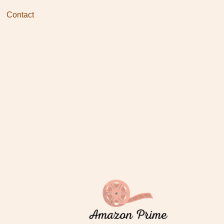
Contact