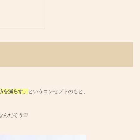
脂肪を減らす」
というコンセプトのもと、
なんだそう♡