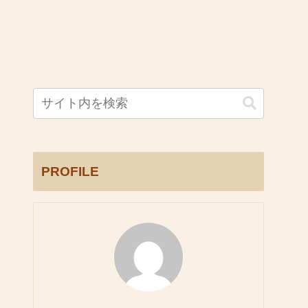
PROFILE