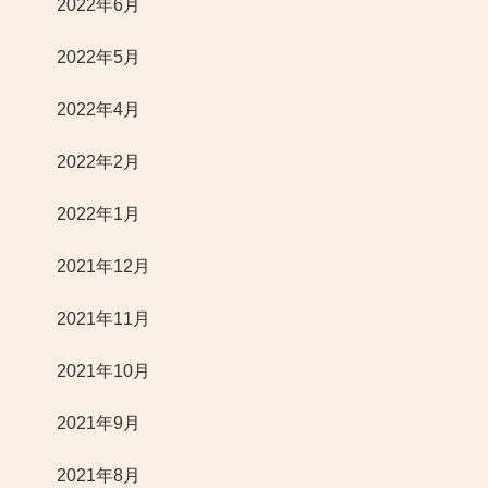
2022年6月
2022年5月
2022年4月
2022年2月
2022年1月
2021年12月
2021年11月
2021年10月
2021年9月
2021年8月