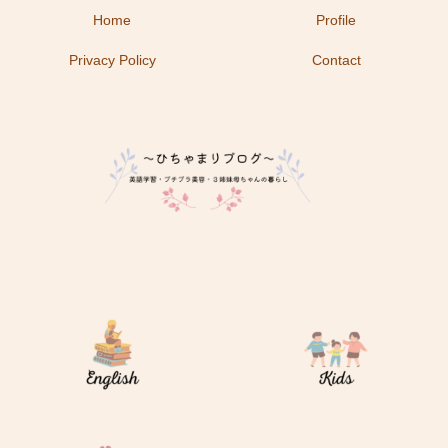
Home
Profile
Privacy Policy
Contact