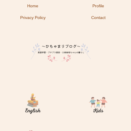
Home
Profile
Privacy Policy
Contact