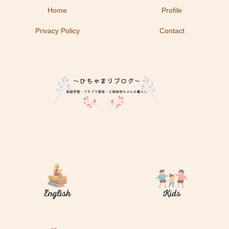
Home
Profile
Privacy Policy
Contact