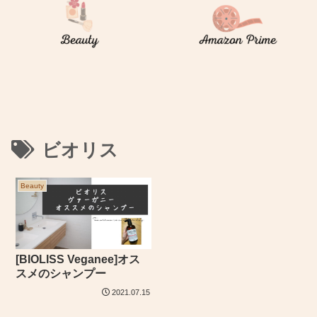
ビオリス
Beauty
[BIOLISS Veganee]オス
スメのシャンプー
2021.07.15