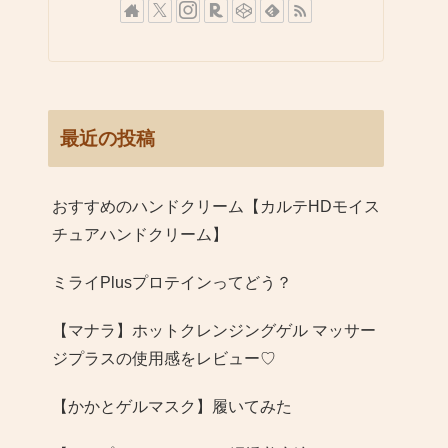
最近の投稿
おすすめのハンドクリーム【カルテHDモイス
チュアハンドクリーム】
ミライPlusプロテインってどう？
【マナラ】ホットクレンジングゲル マッサー
ジプラスの使用感をレビュー♡
【かかとゲルマスク】履いてみた