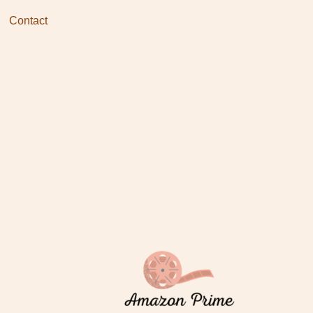
Contact