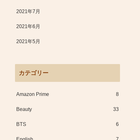
2021年7月
2021年6月
2021年5月
カテゴリー
Amazon Prime
8
Beauty
33
BTS
6
English
7