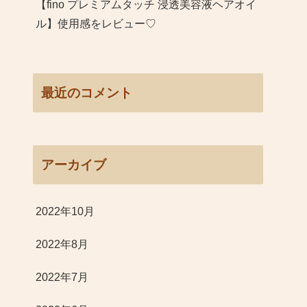
【fino プレミアムタッチ 浸透美容液ヘアオイ
ル】使用感をレビュー♡
最近のコメント
アーカイブ
2022年10月
2022年8月
2022年7月