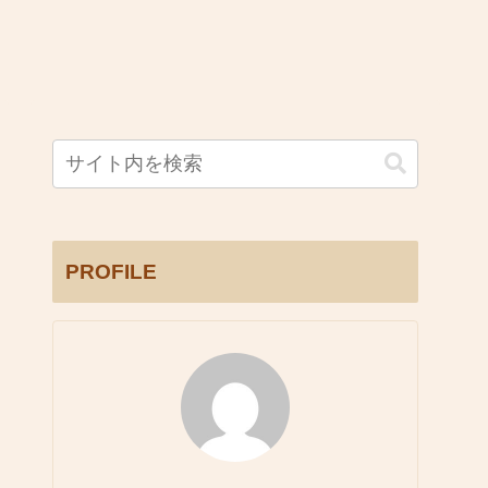
PROFILE