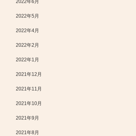
2022年6月
2022年5月
2022年4月
2022年2月
2022年1月
2021年12月
2021年11月
2021年10月
2021年9月
2021年8月