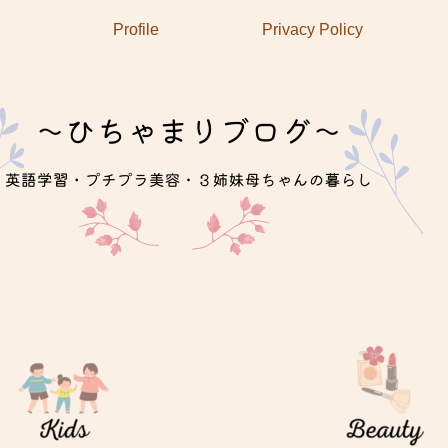
Profile
Privacy Policy