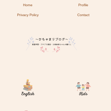
Home
Profile
Privacy Policy
Contact