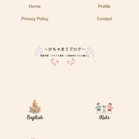
Home
Profile
Privacy Policy
Contact