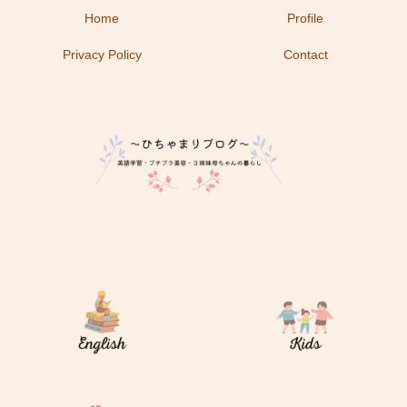
Home
Profile
Privacy Policy
Contact