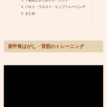
下腹部ひきしめトレーニング
バスト・ウエスト・ヒップトレーニング
まとめ
肩甲骨はがし・背筋のトレーニング