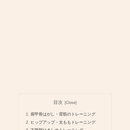
目次
肩甲骨はがし・背筋のトレーニング
ヒップアップ・太ももトレーニング