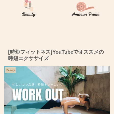
[時短フィットネス]YouTubeでオススメの
時短エクササイズ
Beauty