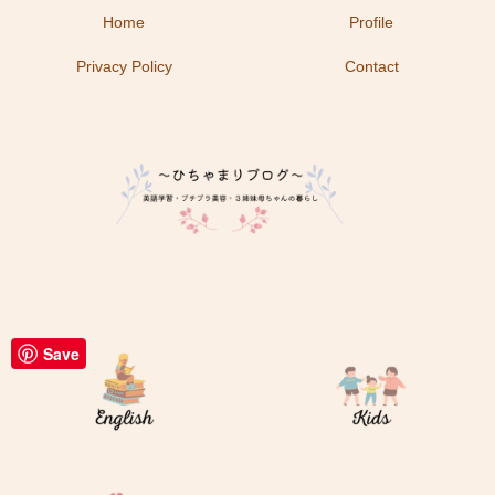
Home
Profile
Privacy Policy
Contact
Save