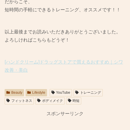
だからこそ、
短時間の手軽にできるトレーニング、オススメです！！
以上最後までお読みいただきありがとうございました。
よろしければこちらもどうぞ！
[ハンドクリーム]ドラッグストアで買えるおすすめ｜シワ
改善・美白
Beauty
Lifestyle
YouTube
トレーニング
フィットネス
ボディメイク
時短
スポンサーリンク