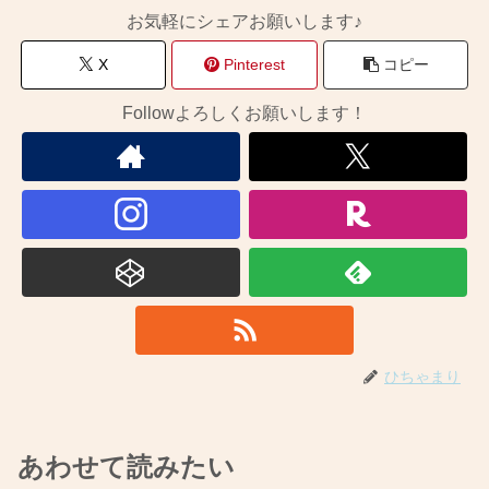
お気軽にシェアお願いします♪
X
Pinterest
コピー
Followよろしくお願いします！
ひちゃまり
あわせて読みたい