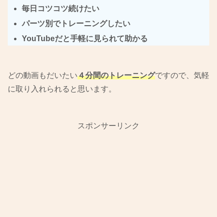
毎日コツコツ続けたい
パーツ別でトレーニングしたい
YouTubeだと手軽に見られて助かる
どの動画もだいたい
４分間のトレーニング
ですので、気軽
に取り入れられると思います。
スポンサーリンク