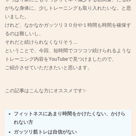
がちな身体に、少しトレーニングも取り入れたいな。と思
いました。
けれど、なかなかガッツリ３０分や１時間も時間を確保す
るのは難しいし、
それだと続けられなくなりそう…
ということで、今回、短時間でコツコツ続けられるような
トレーニング内容をYouTubeで見つけましたので、
ご紹介させていただきたいと思います。
この記事はこんな方にオススメです✨
フィットネスにあまり時間をかけたくない、かけら
れない方
ガッツリ筋トレは自信がない