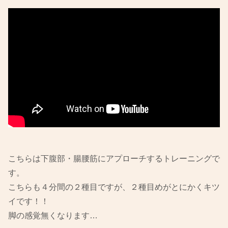
こちらは下腹部・腸腰筋にアプローチするトレーニングで
す。
こちらも４分間の２種目ですが、２種目めがとにかくキツ
イです！！
脚の感覚無くなります…