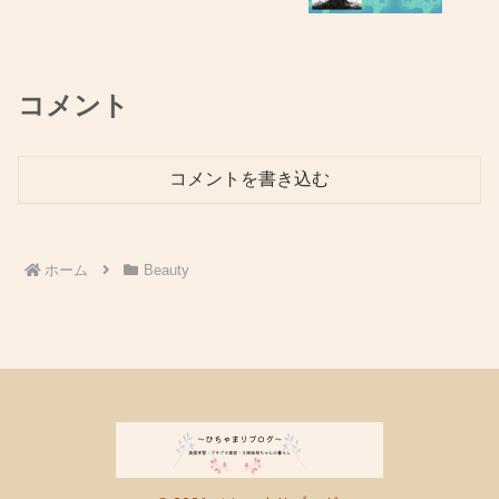
コメント
コメントを書き込む
ホーム
Beauty