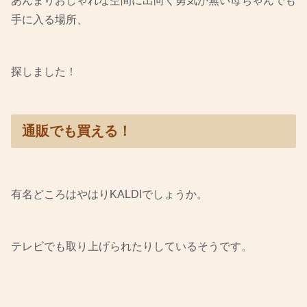
あんまりおしゃれな空間に出向く勇気が無い母ちゃんでも
手に入る場所、
探しました！
通販でも買える！
有名どころはやはりKALDIでしょうか。
テレビでも取り上げられたりしているそうです。