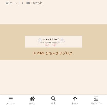
ホーム
Lifestyle
© 2021 ひちゃまりブログ.
メニュー
ホーム
検索
トップ
サイドバー