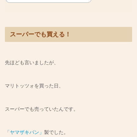
スーパーでも買える！
先ほども言いましたが、
マリトッツォを買った日、
スーパーでも売っていたんです。
「ヤマザキパン」
製でした。