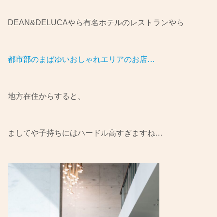
DEAN&DELUCAやら有名ホテルのレストランやら
都市部のまばゆいおしゃれエリアのお店…
地方在住からすると、
ましてや子持ちにはハードル高すぎますね…