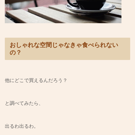
おしゃれな空間じゃなきゃ食べられない
の？
他にどこで買えるんだろう？
と調べてみたら、
出るわ出るわ。