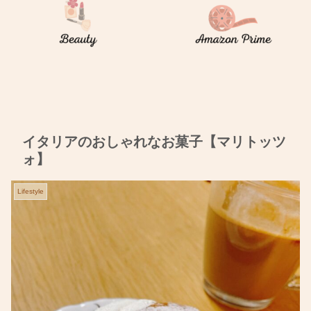
イタリアのおしゃれなお菓子【マリトッツ
ォ】
Lifestyle