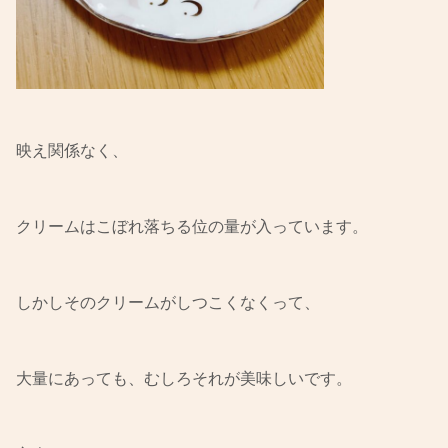
映え関係なく、
クリームはこぼれ落ちる位の量が入っています。
しかしそのクリームがしつこくなくって、
大量にあっても、むしろそれが美味しいです。