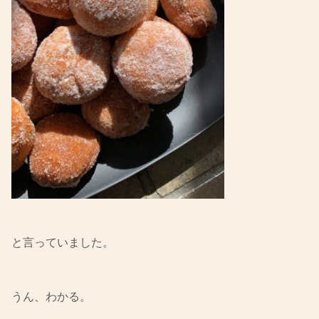
と言っていました。
うん、わかる。