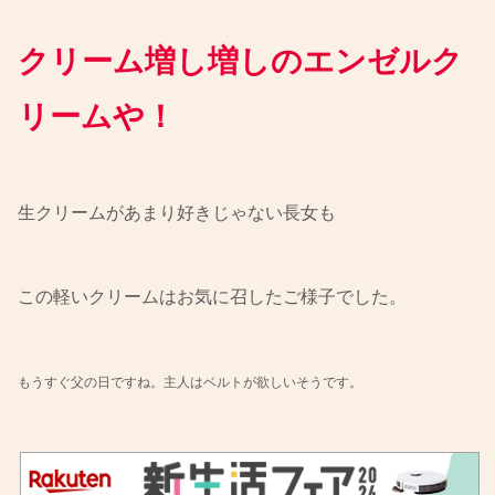
クリーム増し増しのエンゼルク
リームや！
生クリームがあまり好きじゃない長女も
この軽いクリームはお気に召したご様子でした。
もうすぐ父の日ですね。主人はベルトが欲しいそうです。