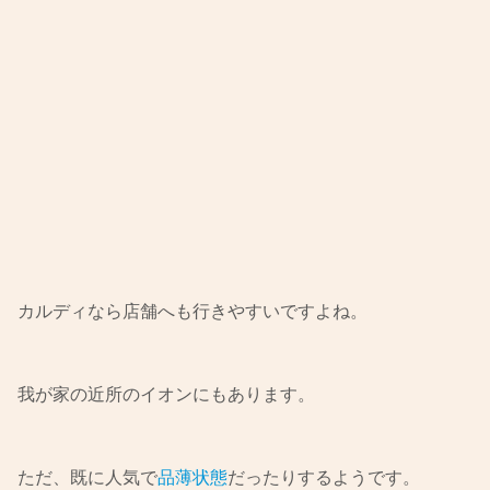
カルディなら店舗へも行きやすいですよね。
我が家の近所のイオンにもあります。
ただ、既に人気で
品薄状態
だったりするようです。