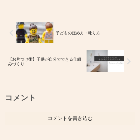
子どものほめ方・叱り方
【お片づけ術】子供が自分でできる仕組
みづくり
コメント
コメントを書き込む