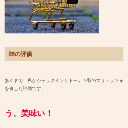
味の評価
あくまで、私がジャックインザドーナツ製のマリトッツォ
を食した評価です。
う、美味い！