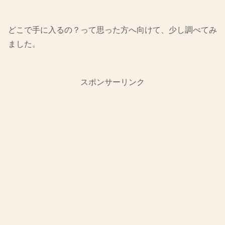
どこで手に入るの？って思った方へ向けて、少し調べてみ
ました。
スポンサーリンク