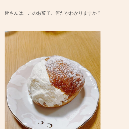
皆さんは、このお菓子、何だかわかりますか？