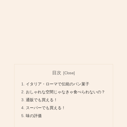
目次
イタリア・ローマで伝統のパン菓子
おしゃれな空間じゃなきゃ食べられないの？
通販でも買える！
スーパーでも買える！
味の評価