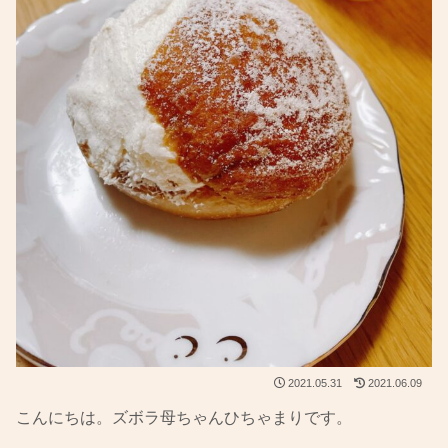
2021.05.31
2021.06.09
こんにちは。ズボラ母ちゃんひちゃまりです。