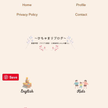
Home
Profile
Privacy Policy
Contact
Save