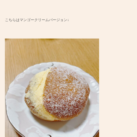
こちらはマンゴークリームバージョン↓