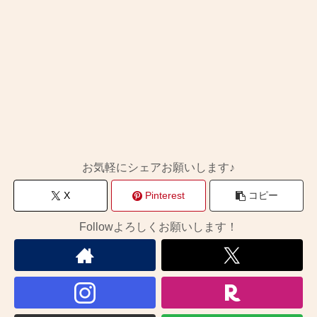
お気軽にシェアお願いします♪
X
Pinterest
コピー
Followよろしくお願いします！