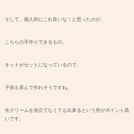
そして、個人的にこれ良いな！と思ったのが、
こちらの手作りできるもの。
キットがセットになっているので、
子供も喜んで作れそうですね。
生クリームを泡立てなくても出来るという所がポイント高
いです。