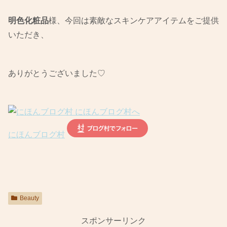
明色化粧品
様、今回は素敵なスキンケアアイテムをご提供
いただき、
ありがとうございました♡
にほんブログ村
Beauty
スポンサーリンク