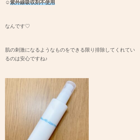
☺︎
紫外線吸収剤不使用
なんです♡
肌の刺激になるようなものをできる限り排除してくれてい
るのは安心ですね♪