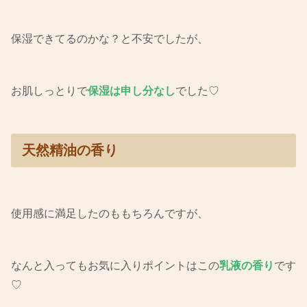
保湿できてるのかな？と不安でしたが、
お肌しっとりで
保湿は申し分なし
でした♡
天然精油の香り
使用感に満足したのももちろんですが、
なんと入ってもお気に入りポイントはこの
乳液の香り
です
♡