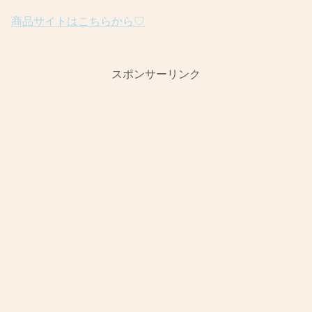
商品サイトはこちらから♡
スポンサーリンク