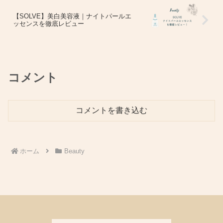
【SOLVE】美白美容液｜ナイトパールエ
ッセンスを徹底レビュー
コメント
コメントを書き込む
ホーム
Beauty