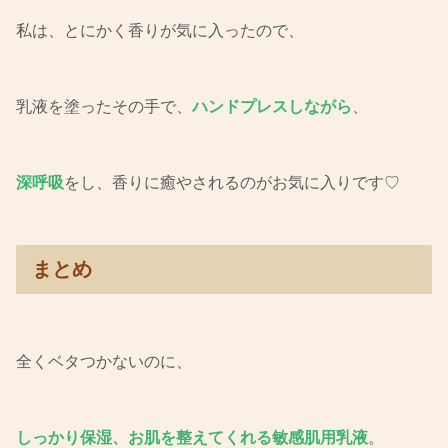
私は、とにかく香りが気に入ったので、
乳液を塗ったその手で、
ハンドプレスしながら
、
深呼吸
をし、香りに癒やされるのがお気に入りです♡
まとめ
全くベタつかないのに、
しっかり保湿、お肌を整えてくれる敏感肌用乳液
。