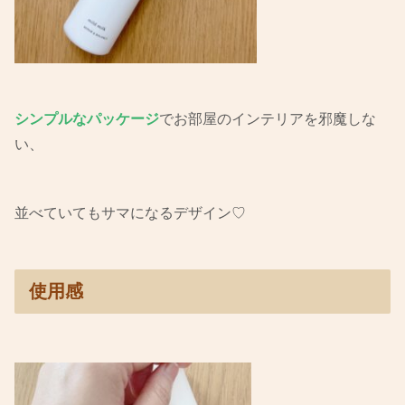
シンプルなパッケージ
でお部屋のインテリアを邪魔しな
い、
並べていてもサマになるデザイン♡
使用感