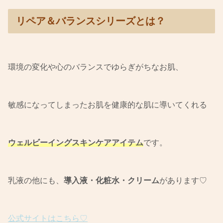
リペア＆バランスシリーズとは？
環境の変化や心のバランスでゆらぎがちなお肌、
敏感になってしまったお肌を健康的な肌に導いてくれる
ウェルビーイングスキンケアアイテム
です。
乳液の他にも、
導入液・化粧水・クリーム
があります♡
公式サイトはこちら♡