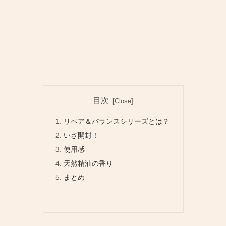
目次
リペア＆バランスシリーズとは？
いざ開封！
使用感
天然精油の香り
まとめ