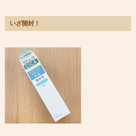
いざ開封！