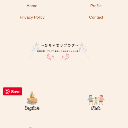
Home
Profile
Privacy Policy
Contact
Save