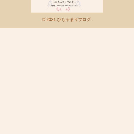
© 2021 ひちゃまりブログ.