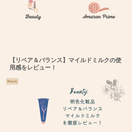
【リペア＆バランス】マイルドミルクの使
用感をレビュー！
Beauty