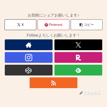
お気軽にシェアお願いします♪
X
Pinterest
コピー
Followよろしくお願いします！
ひちゃまり