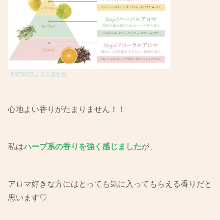
PRTIMESより画像引用
心地よい香りがたまりません！！
私は
ハーブ系の香りを強く感じました
が、
アロマ好きな方にはとっても気に入ってもらえる香りだと
思います♡