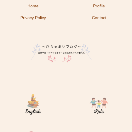
Home
Profile
Privacy Policy
Contact