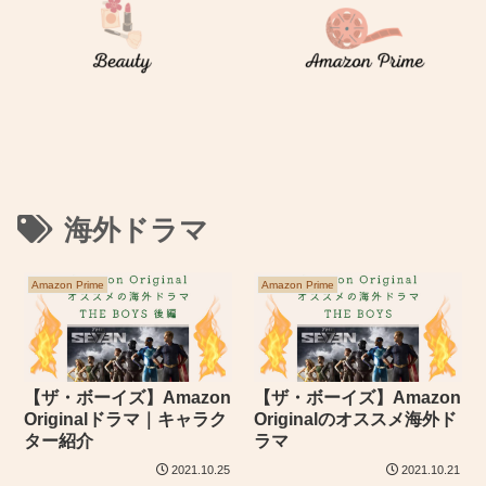
海外ドラマ
Amazon Prime
Amazon Prime
【ザ・ボーイズ】Amazon
【ザ・ボーイズ】Amazon
Originalドラマ｜キャラク
Originalのオススメ海外ド
ター紹介
ラマ
2021.10.25
2021.10.21