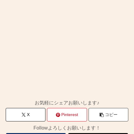
お気軽にシェアお願いします♪
X
Pinterest
コピー
Followよろしくお願いします！