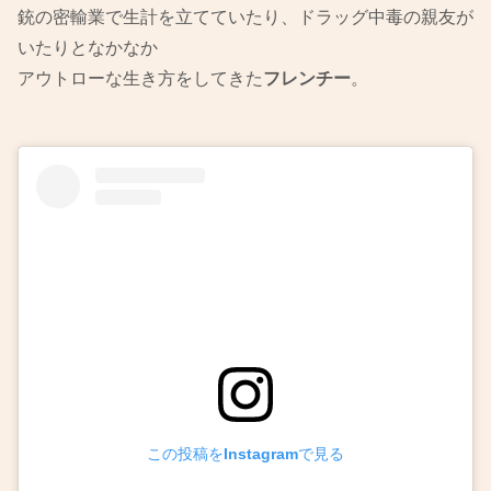
銃の密輸業で生計を立てていたり、ドラッグ中毒の親友が
いたりとなかなか
アウトローな生き方をしてきた
フレンチー
。
この投稿をInstagramで見る