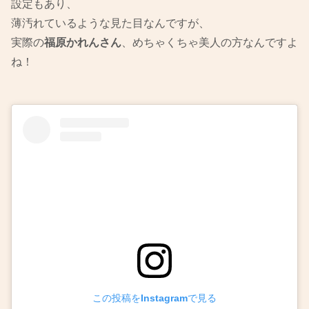
設定もあり、
薄汚れているような見た目なんですが、
実際の
福原かれんさん
、めちゃくちゃ美人の方なんですよ
ね！
この投稿をInstagramで見る