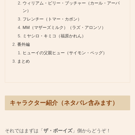
ウィリアム・ビリー・ブッチャー（カール・アーバ
ン）
フレンチー（トマー・カポン）
MM（マザーズミルク）（ラズ・アロンソ）
ミヤシロ・キミコ（福原かれん）
番外編
ヒューイの父親ヒュー（サイモン・ペッグ）
まとめ
キャラクター紹介（ネタバレ含みます）
それではまずは「
ザ・ボーイズ
」側からどうぞ！