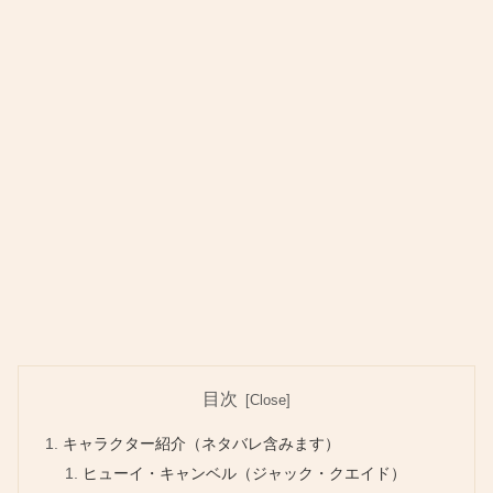
目次
キャラクター紹介（ネタバレ含みます）
ヒューイ・キャンベル（ジャック・クエイド）