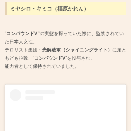
ミヤシロ・キミコ（福原かれん）
”
コンパウンドV”
の実態を探っていた際に、監禁されてい
た日本人女性。
テロリスト集団・
光解放軍（シャイニングライト）
に弟と
もども拉致、”
コンパウンドV
”を投与され、
能力者として保持されていました。