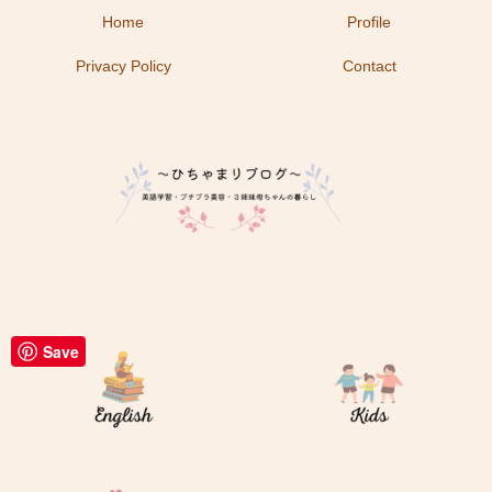
Home
Profile
Privacy Policy
Contact
Save