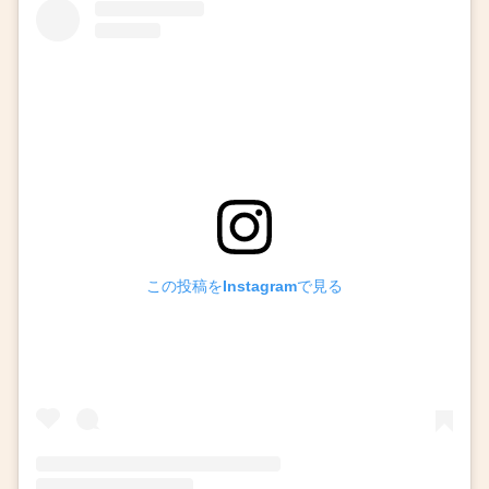
この投稿をInstagramで見る