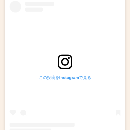
この投稿をInstagramで見る