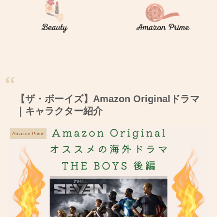
【ザ・ボーイズ】Amazon Originalドラマ
｜キャラクター紹介
Amazon Prime