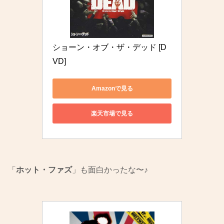
ショーン・オブ・ザ・デッド [D
VD]
Amazonで見る
楽天市場で見る
「
ホット・ファズ
」も面白かったな〜♪