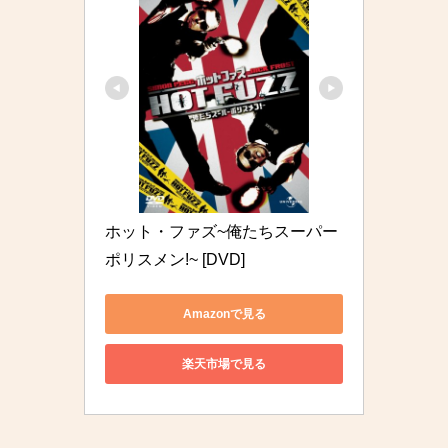
ホット・ファズ~俺たちスーパー
ポリスメン!~ [DVD]
Amazonで見る
楽天市場で見る