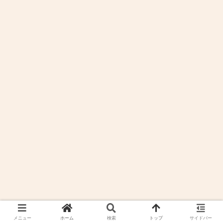
メニュー
ホーム
検索
トップ
サイドバー