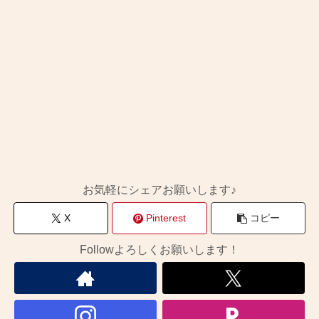
お気軽にシェアお願いします♪
X
Pinterest
コピー
Followよろしくお願いします！