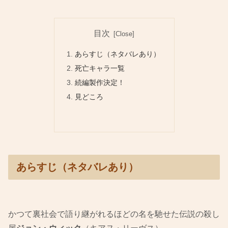
目次
あらすじ（ネタバレあり）
死亡キャラ一覧
続編製作決定！
見どころ
あらすじ（ネタバレあり）
かつて裏社会で語り継がれるほどの名を馳せた伝説の殺し