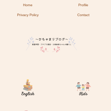
Home
Profile
Privacy Policy
Contact