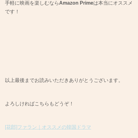
手軽に映画を楽しむなら
Amazon Prime
は本当にオススメ
です！
以上最後までお読みいただきありがとうございます。
よろしければこちらもどうぞ！
[花郎]ファラン｜オススメの韓国ドラマ