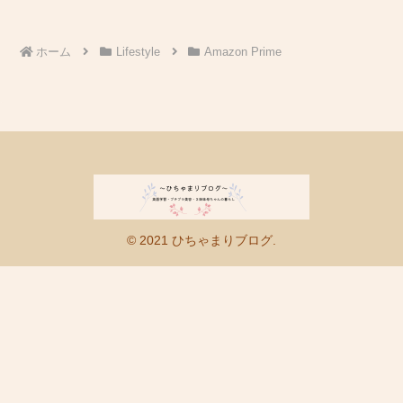
ホーム
Lifestyle
Amazon Prime
© 2021 ひちゃまりブログ.