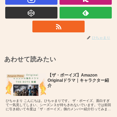
ひちゃまり
あわせて読みたい
【ザ・ボーイズ】Amazon
Amazon Prime
Originalドラマ｜キャラクター紹
介
ひちゃまり こんにちは。ひちゃまりです。 ザ・ボーイズ、面白すぎ
て一気見してしまい、シーズン３が待ちきれないでいます。では前回
に引き続いて今度は「ザ・ボーイズ」側のメンバー紹介行ってみまし
ょう♪ヒーロー側のキャラクター紹介、あらすじ（ネタバ...