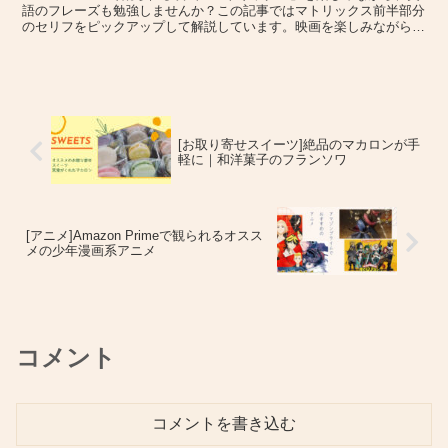
語のフレーズも勉強しませんか？この記事ではマトリックス前半部分
のセリフをピックアップして解説しています。映画を楽しみながら、
英語に耳を慣れさせ、英語勉強の息抜きをしちゃいましょう♪
[お取り寄せスイーツ]絶品のマカロンが手
軽に｜和洋菓子のフランソワ
[アニメ]Amazon Primeで観られるオスス
メの少年漫画系アニメ
コメント
コメントを書き込む