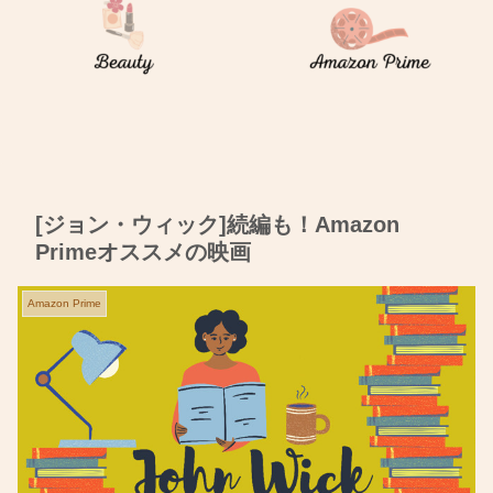
[ジョン・ウィック]続編も！Amazon
Primeオススメの映画
Amazon Prime