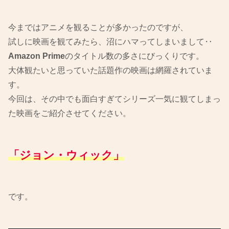
今まではアニメを観ることが多かったのですが、
試しに映画を観てみたら、沼にハマってしまいまして‥
Amazon Prime
のタイトル数の多さにびっくりです。
大体観たいと思っていた話題作の映画は網羅されていま
す。
今回は、その中でも面白すぎてシリーズ一気に観てしまっ
た映画をご紹介させてください。
「ジョン・ウィック」
です。