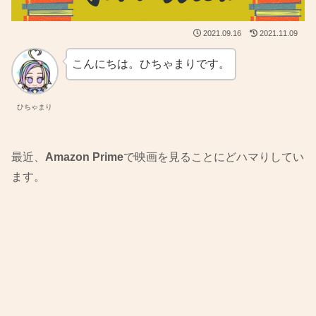
2021.09.16
2021.11.09
こんにちは。ひちゃまりです。
ひちゃまり
最近、
Amazon Prime
で映画を見ることにどハマりしてい
ます。