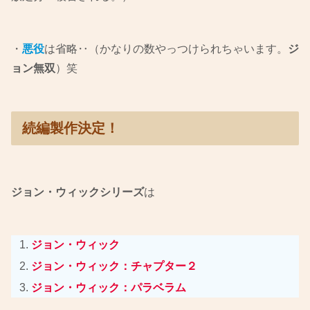
・
悪役
は省略‥（かなりの数やっつけられちゃいます。
ジ
ョン無双
）笑
続編製作決定！
ジョン・ウィックシリーズ
は
ジョン・ウィック
ジョン・ウィック：チャプター２
ジョン・ウィック：パラベラム