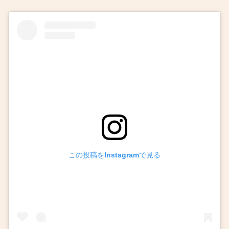
この投稿をInstagramで見る