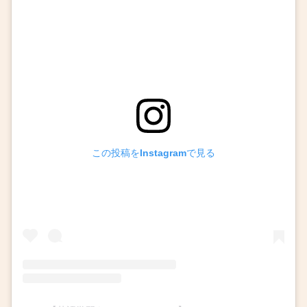
この投稿をInstagramで見る