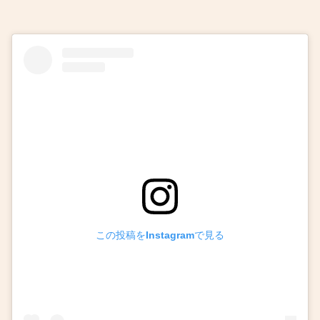
この投稿をInstagramで見る