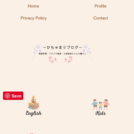
Home
Profile
Privacy Policy
Contact
Save