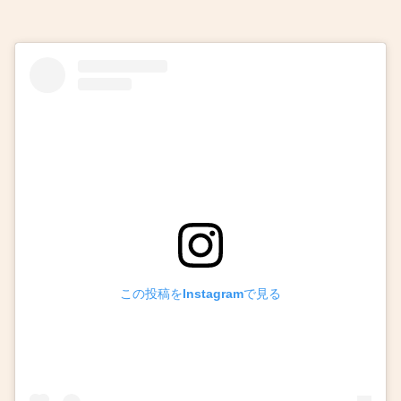
この投稿をInstagramで見る