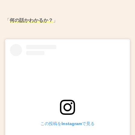
「
何の話かわかるか？
」
この投稿をInstagramで見る