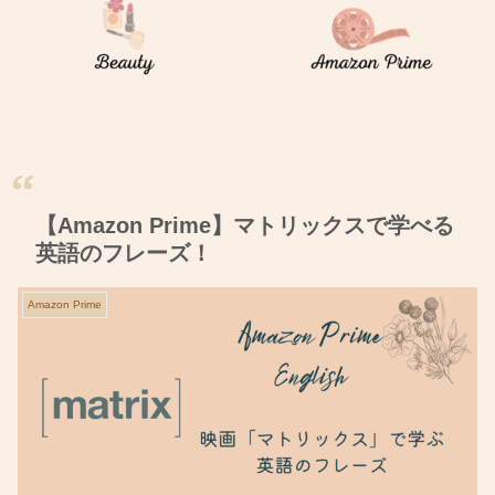
【Amazon Prime】マトリックスで学べる
英語のフレーズ！
Amazon Prime