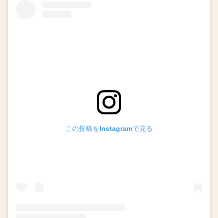
この投稿をInstagramで見る