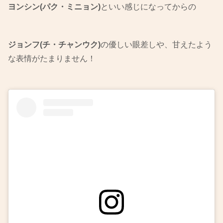
ヨンシン(パク・ミニョン)
といい感じになってからの
ジョンフ(チ・チャンウク)
の優しい眼差しや、甘えたよう
な表情がたまりません！