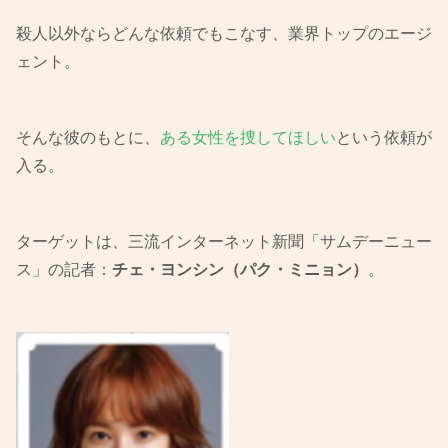
殺人以外ならどんな依頼でもこなす、業界トップのエージ
ェント。
そんな彼のもとに、
ある女性を捜してほしい
という依頼が
入る。
ターゲットは、三流インターネット新聞「サムデーニュー
ス」の記者：
チェ・ヨンシン（パク・ミニョン）
。