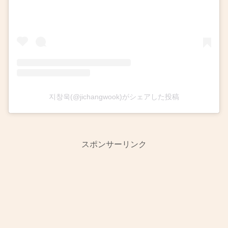
지창욱(@jichangwook)がシェアした投稿
スポンサーリンク