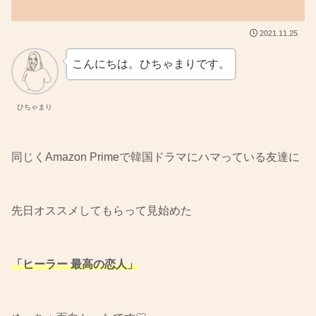
2021.11.25
こんにちは。ひちゃまりです。
ひちゃまり
同じくAmazon Primeで韓国ドラマにハマっている友達に
先日オススメしてもらって見始めた
「ヒーラー 最高の恋人」