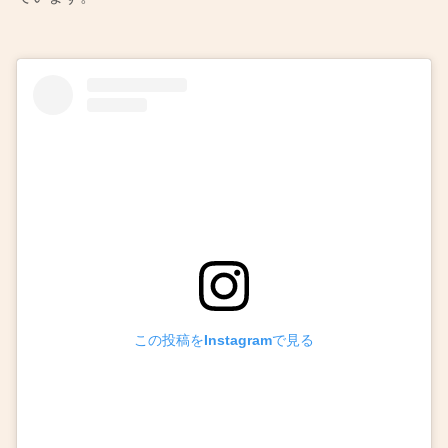
この投稿をInstagramで見る