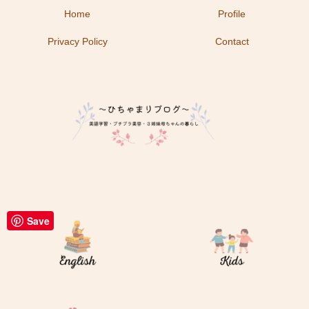
Home
Profile
Privacy Policy
Contact
Save