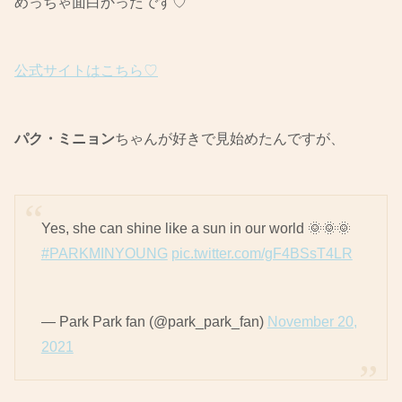
めっちゃ面白かったです♡
公式サイトはこちら♡
パク・ミニョン
ちゃんが好きで見始めたんですが、
Yes, she can shine like a sun in our world 🌞🌞🌞
#PARKMINYOUNG
pic.twitter.com/gF4BSsT4LR
— Park Park fan (@park_park_fan)
November 20,
2021