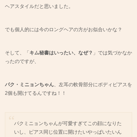
ヘアスタイルだと思いました。
でも個人的には今のロングヘアの方がお似合いかな？
そして、「
キム秘書はいったい、なぜ？
」では気づかなか
ったのですが、
パク・ミニョンちゃん
、左耳の軟骨部分にボディピアスを
2個も開けてるんですね！！
パクミニョンちゃんが可愛すぎてこの顔になりた
いし、ピアス同じ位置に開けたいやっぱいたいん