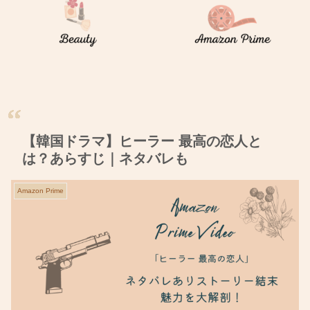
【韓国ドラマ】ヒーラー 最高の恋人と
は？あらすじ｜ネタバレも
Amazon Prime