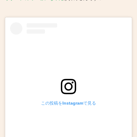
この投稿をInstagramで見る