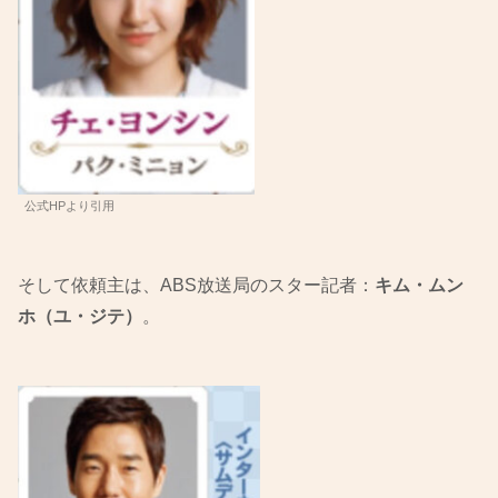
公式HPより引用
そして依頼主は、ABS放送局のスター記者：
キム・ムン
ホ（ユ・ジテ）
。