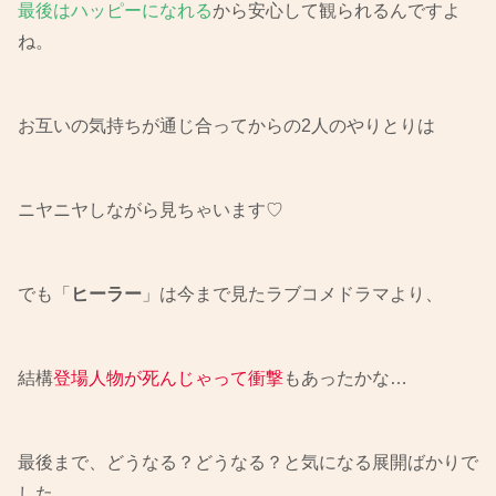
最後はハッピーになれる
から安心して観られるんですよ
ね。
お互いの気持ちが通じ合ってからの2人のやりとりは
ニヤニヤしながら見ちゃいます♡
でも「
ヒーラー
」は今まで見たラブコメドラマより、
結構
登場人物が死んじゃって衝撃
もあったかな…
最後まで、どうなる？どうなる？と気になる展開ばかりで
した。