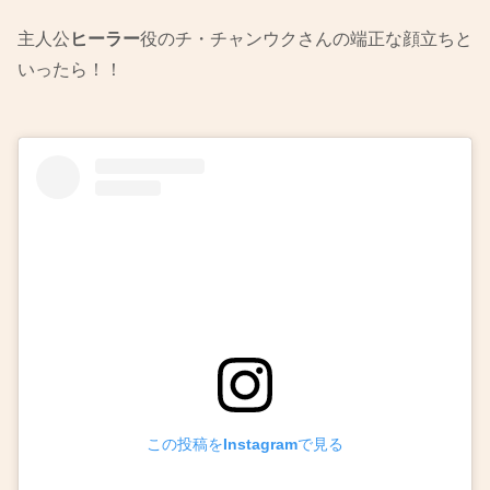
主人公
ヒーラー
役のチ・チャンウクさんの端正な顔立ちと
いったら！！
この投稿をInstagramで見る